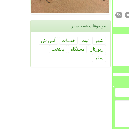
موضوعات فقط سفر
شهر
ثبت
خدمات
آموزش
رپورتاژ
دستگاه
پایتخت
سفر