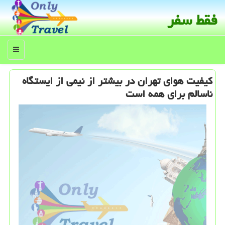
فقط سفر
منو
كیفیت هوای تهران در بیشتر از نیمی از ایستگاه
ناسالم برای همه است