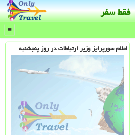
فقط سفر
منو
اعلام سورپرایز وزیر ارتباطات در روز پنجشنبه