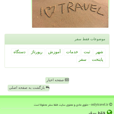
موضوعات فقط سفر
شهر
ثبت
خدمات
آموزش
رپورتاژ
دستگاه
پایتخت
سفر
صفحه اخبار
بازگشت به صفحه اصلی
onlytravel.ir - حقوق مادی و معنوی سایت فقط سفر محفوظ است
فقط سفر