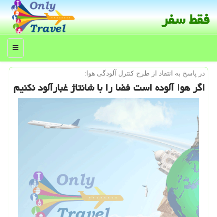
فقط سفر
منو
در پاسخ به انتقاد از طرح كنترل آلودگی هوا:
اگر هوا آلوده است فضا را با شانتاژ غبارآلود نكنیم