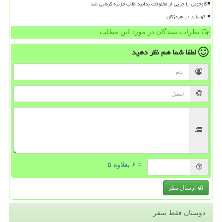
گاوخونی را جزیی از مخلوقات بدانید تالاب جزیره گرمایی شد
اکوساید در هرمزگان
نظرات بینندگان در مورد این مطلب
لطفا شما هم
نظر دهید
= ۶ بعلاوه ۵
ارسال نظر
دوستان فقط سفر