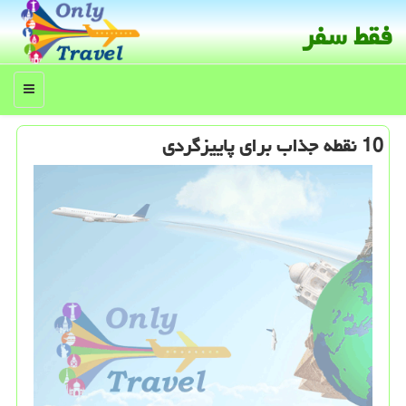
فقط سفر
منو
10 نقطه جذاب برای پاییزگردی