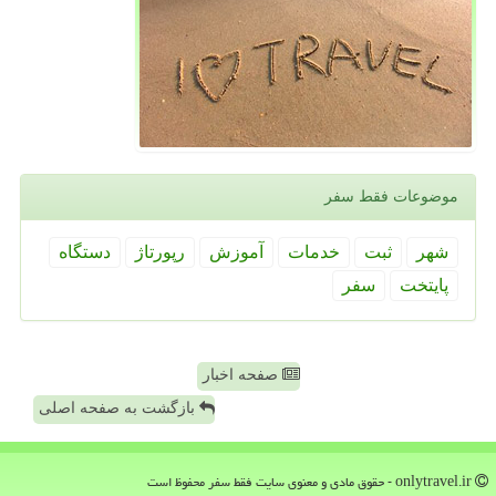
موضوعات فقط سفر
شهر
ثبت
خدمات
آموزش
رپورتاژ
دستگاه
پایتخت
سفر
صفحه اخبار
بازگشت به صفحه اصلی
onlytravel.ir - حقوق مادی و معنوی سایت فقط سفر محفوظ است