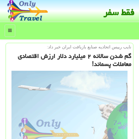
فقط سفر
منو
نایب رییس اتحادیه صنایع بازیافت ایران خبر داد:
گم شدن سالانه ۲ میلیارد دلار ارزش اقتصادی
معاملات پسماند!