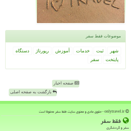
موضوعات فقط سفر
شهر
ثبت
خدمات
آموزش
رپورتاژ
دستگاه
پایتخت
سفر
صفحه اخبار
بازگشت به صفحه اصلی
onlytravel.ir - حقوق مادی و معنوی سایت فقط سفر محفوظ است
فقط سفر
سفر و گردشگری