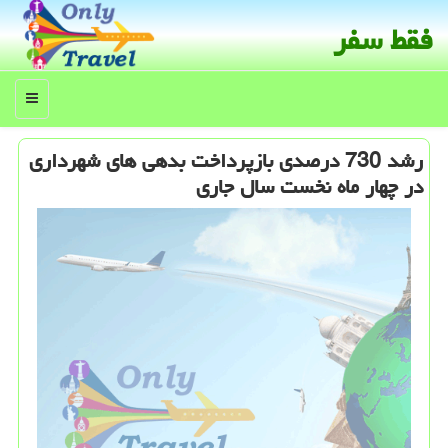
فقط سفر
منو
رشد 730 درصدی بازپرداخت بدهی های شهرداری
در چهار ماه نخست سال جاری