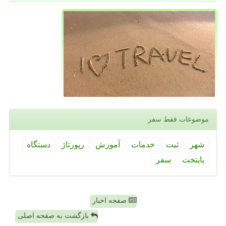
موضوعات فقط سفر
شهر
ثبت
خدمات
آموزش
رپورتاژ
دستگاه
پایتخت
سفر
صفحه اخبار
بازگشت به صفحه اصلی