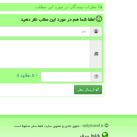
نظرات بینندگان در مورد این مطلب
لطفا شما هم
در مورد این مطلب
نظر دهید
= ۵ بعلاوه ۵
ارسال نظر
onlytravel.ir - حقوق مادی و معنوی سایت فقط سفر محفوظ است
فقط سفر