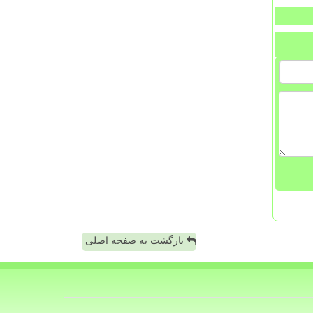
بازگشت به صفحه اصلی