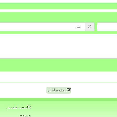
صفحه اخبار
صفحات فقط سفر
درباره ما