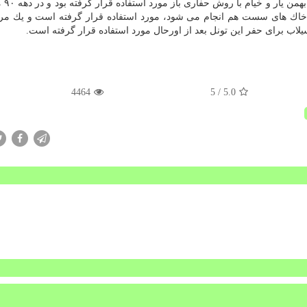
این پروژه مد نظر
 خاك های سست هم انجام می شود، مورد استفاده قرار گرفته است و یك مرت
ب برای حفر این تونل بعد از اورحال مورد استفاده قرار گرفته است.
4464
/ 5
5.0