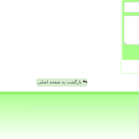
بازگشت به صفحه اصلی