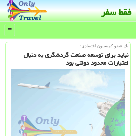
فقط سفر
منو
یك عضو كمیسیون اقتصادی:
نباید برای توسعه صنعت گردشگری به دنبال
اعتبارات محدود دولتی بود