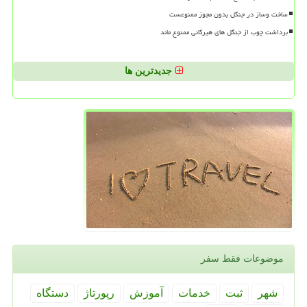
ساخت وساز در جنگل بدون مجوز ممنوعست
برداشت چوب از جنگل های هیرکانی ممنوع ماند
جدیدترین ها
موضوعات فقط سفر
شهر
ثبت
خدمات
آموزش
رپورتاژ
دستگاه