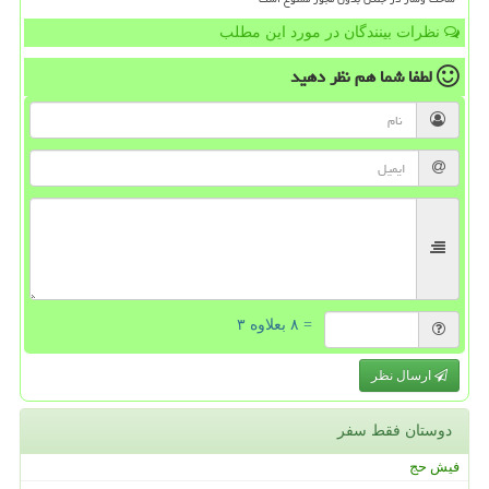
نظرات بینندگان در مورد این مطلب
لطفا شما هم
نظر دهید
= ۸ بعلاوه ۳
ارسال نظر
دوستان فقط سفر
فیش حج