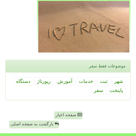
موضوعات فقط سفر
شهر
ثبت
خدمات
آموزش
رپورتاژ
دستگاه
پایتخت
سفر
صفحه اخبار
بازگشت به صفحه اصلی