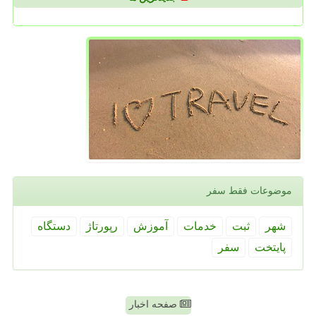
موضوعات فقط سفر
شهر
ثبت
خدمات
آموزش
رپورتاژ
دستگاه
پایتخت
سفر
صفحه اخبار