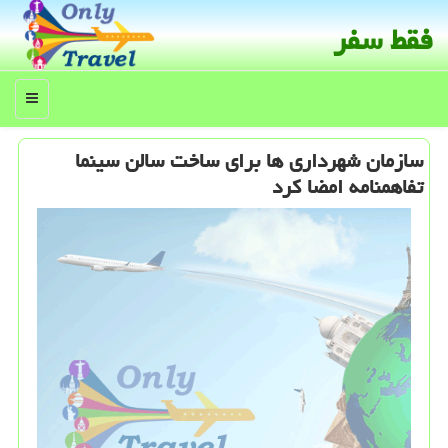
فقط سفر
منو
سازمان شهرداری ها برای ساخت سالن سینما
تفاهمنامه امضا كرد