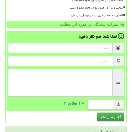
ساخت وساز در جنگل بدون مجوز ممنوعست
ساخت وساز در جنگل بدون مجوز ممنوع است
کاهش ۲۰ سانتیمتری آب دریای خزر در سال
نظرات بینندگان در مورد این مطلب
لطفا شما هم
نظر دهید
= ۱ بعلاوه ۳
ارسال نظر
دوستان فقط سفر