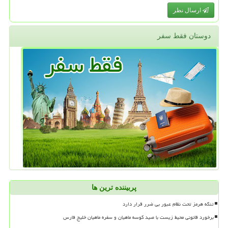
ارسال نظر
دوستان فقط سفر
پربیننده ترین ها
تنگه هرمز تحت نظام عبور بی ضرر قرار دارد
برخورد قانونی محیط زیست با صید کوسه ماهیان و سفره ماهیان خلیج فارس