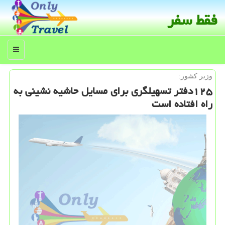
فقط سفر
منو
وزیر كشور:
۱۲۵دفتر تسهیلگری برای مسایل حاشیه نشینی به
راه افتاده است