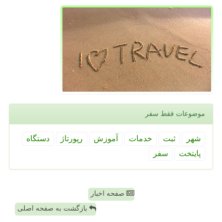
موضوعات فقط سفر
شهر
ثبت
خدمات
آموزش
رپورتاژ
دستگاه
پایتخت
سفر
صفحه اخبار
بازگشت به صفحه اصلی