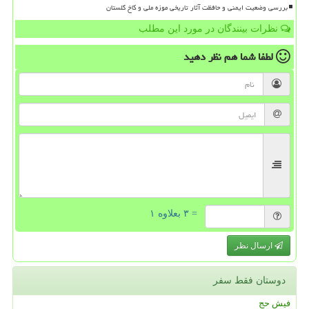
بررسی وضعیت ایمنی و حافظت آثار تاریخی موزه ملی و کاخ گلستان
نظرات بینندگان در مورد این مطلب
لطفا شما هم
نظر دهید
= ۳ بعلاوه ۱
ارسال نظر
دوستان فقط سفر
فیش حج