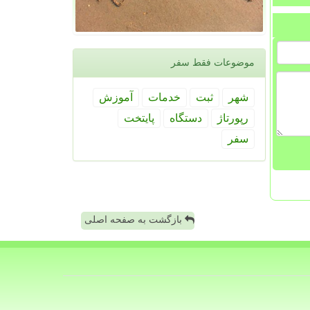
موضوعات فقط سفر
شهر
ثبت
خدمات
آموزش
رپورتاژ
دستگاه
پایتخت
سفر
بازگشت به صفحه اصلی