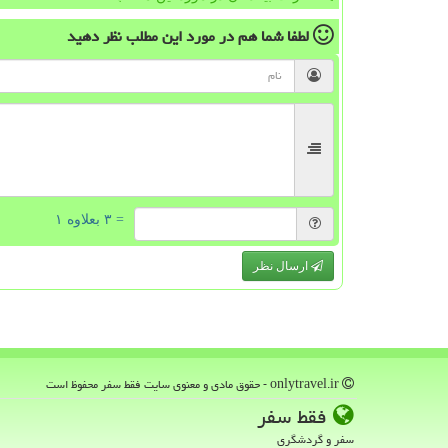
لطفا شما هم
در مورد این مطلب
نظر دهید
= ۳ بعلاوه ۱
ارسال نظر
onlytravel.ir - حقوق مادی و معنوی سایت فقط سفر محفوظ است
فقط سفر
سفر و گردشگری