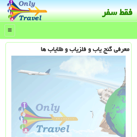
فقط سفر
منو
معرفی گنج یاب و فلزیاب و طلایاب ها