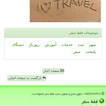
موضوعات فقط سفر
شهر
ثبت
خدمات
آموزش
رپورتاژ
دستگاه
پایتخت
سفر
صفحه اخبار
بازگشت به صفحه اصلی
onlytravel.ir - حقوق مادی و معنوی سایت فقط سفر محفوظ است
فقط سفر