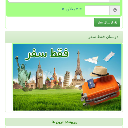
= ۴ بعلاوه ۵
ارسال نظر
دوستان فقط سفر
پربیننده ترین ها