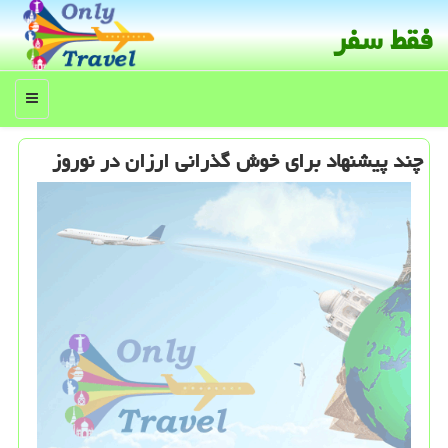
فقط سفر
منو
چند پیشنهاد برای خوش گذرانی ارزان در نوروز