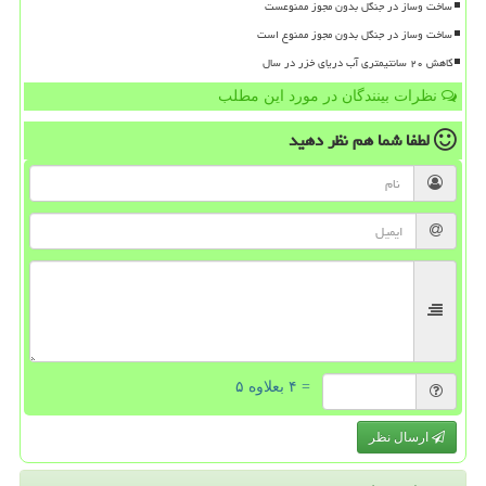
ساخت وساز در جنگل بدون مجوز ممنوعست
ساخت وساز در جنگل بدون مجوز ممنوع است
کاهش ۲۰ سانتیمتری آب دریای خزر در سال
نظرات بینندگان در مورد این مطلب
لطفا شما هم
نظر دهید
= ۴ بعلاوه ۵
ارسال نظر