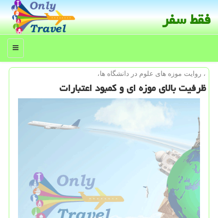
فقط سفر
منو
، روایت موزه های علوم در دانشگاه ها،
ظرفیت بالای موزه ای و كمبود اعتبارات