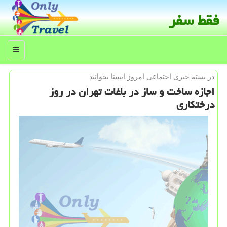
فقط سفر
منو
در بسته خبری اجتماعی امروز ایسنا بخوانید
اجازه ساخت و ساز در باغات تهران در روز
درختكاری