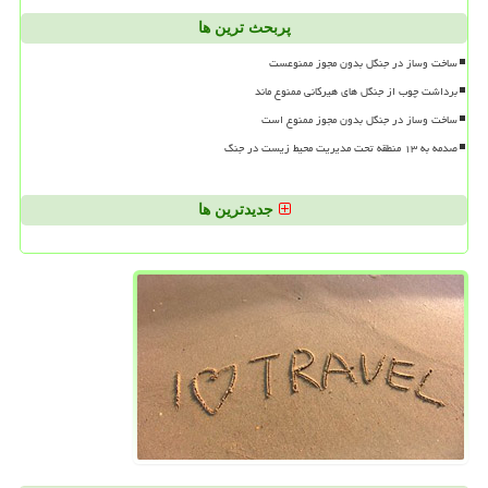
پربحث ترین ها
ساخت وساز در جنگل بدون مجوز ممنوعست
برداشت چوب از جنگل های هیرکانی ممنوع ماند
ساخت وساز در جنگل بدون مجوز ممنوع است
صدمه به ۱۳ منطقه تحت مدیریت محیط زیست در جنگ
جدیدترین ها