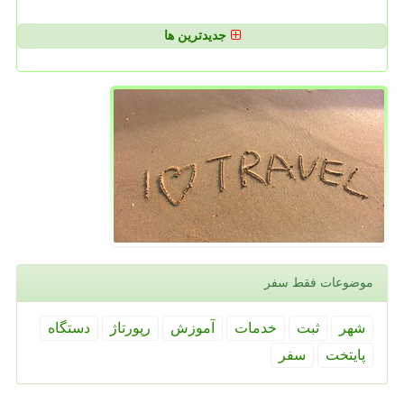
جدیدترین ها
موضوعات فقط سفر
شهر
ثبت
خدمات
آموزش
رپورتاژ
دستگاه
پایتخت
سفر