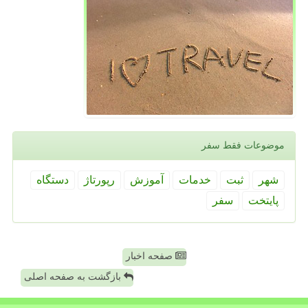
موضوعات فقط سفر
شهر
ثبت
خدمات
آموزش
رپورتاژ
دستگاه
پایتخت
سفر
صفحه اخبار
بازگشت به صفحه اصلی