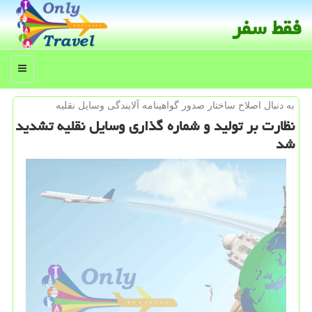
فقط سفر
منو
به دنبال اصلاح ساختار صدور گواهینامه آلایندگی وسایل نقلیه
نظارت بر تولید و شماره گذاری وسایل نقلیه تشدید
شد