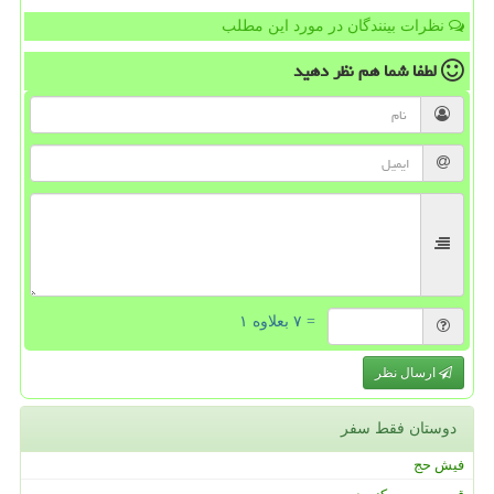
نظرات بینندگان در مورد این مطلب
لطفا شما هم
نظر دهید
= ۷ بعلاوه ۱
ارسال نظر
دوستان فقط سفر
فیش حج