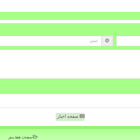
صفحه اخبار
صفحات فقط سفر