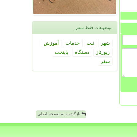
موضوعات فقط سفر
شهر
ثبت
خدمات
آموزش
رپورتاژ
دستگاه
پایتخت
سفر
بازگشت به صفحه اصلی