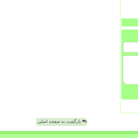
بازگشت به صفحه اصلی