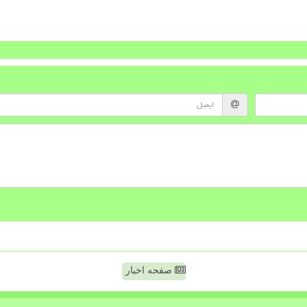
صفحه اخبار