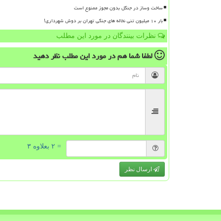
ساخت وساز در جنگل بدون مجوز ممنوع است
بار ۱۰ میلیون تنی نخاله های جنگی تهران بر دوش شهرداری!
نظرات بینندگان در مورد این مطلب
لطفا شما هم
در مورد این مطلب
نظر دهید
= ۲ بعلاوه ۳
ارسال نظر