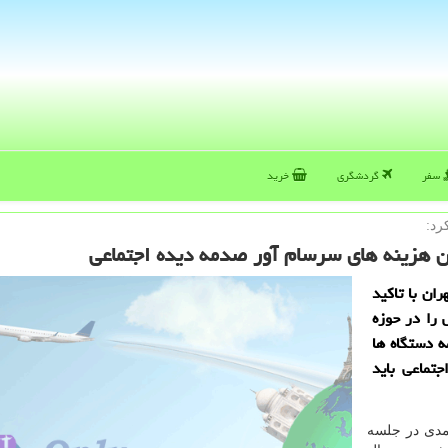
سفر
گردشگری
خرید
رد:
ن هزینه های سرسام آور صدمه دیده اجتماعی
ان با تاكید
 را در حوزه
ه دستگاه ها
تماعی باید
حمدی در جلسه