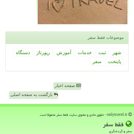
موضوعات فقط سفر
شهر
ثبت
خدمات
آموزش
رپورتاژ
دستگاه
پایتخت
سفر
صفحه اخبار
بازگشت به صفحه اصلی
onlytravel.ir - حقوق مادی و معنوی سایت فقط سفر محفوظ است
فقط سفر
سفر و گردشگری