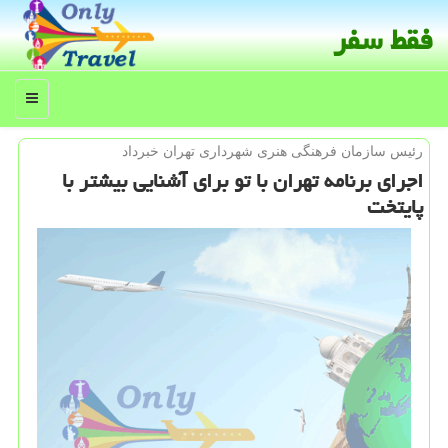
فقط سفر
منو
رئیس سازمان فرهنگی هنری شهرداری تهران خبرداد
اجرای برنامه تهران با تو برای آشنایی بیشتر با
پایتخت