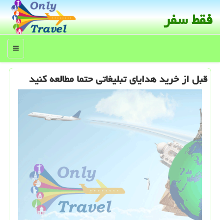
فقط سفر
منو
قبل از خرید هدایای تبلیغاتی حتما مطالعه كنید