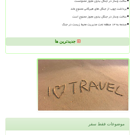
ساخت وساز در جنگل بدون مجوز ممنوعست
برداشت چوب از جنگل های هیرکانی ممنوع ماند
ساخت وساز در جنگل بدون مجوز ممنوع است
صدمه به ۱۳ منطقه تحت مدیریت محیط زیست در جنگ
جدیدترین ها
موضوعات فقط سفر