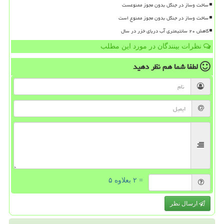
ساخت وساز در جنگل بدون مجوز ممنوعست
ساخت وساز در جنگل بدون مجوز ممنوع است
کاهش ۲۰ سانتیمتری آب دریای خزر در سال
نظرات بینندگان در مورد این مطلب
لطفا شما هم
نظر دهید
= ۲ بعلاوه ۵
ارسال نظر