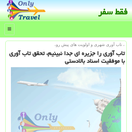
فقط سفر
منو
، تاب آوری شهری و اولویت های پیش رو،
تاب آوری را جزیره ای جدا نبینیم، تحقق تاب آوری
با موفقیت اسناد بالادستی