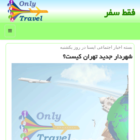
فقط سفر
منو
بسته اخبار اجتماعی ایسنا در روز یكشنبه
شهردار جدید تهران كیست؟