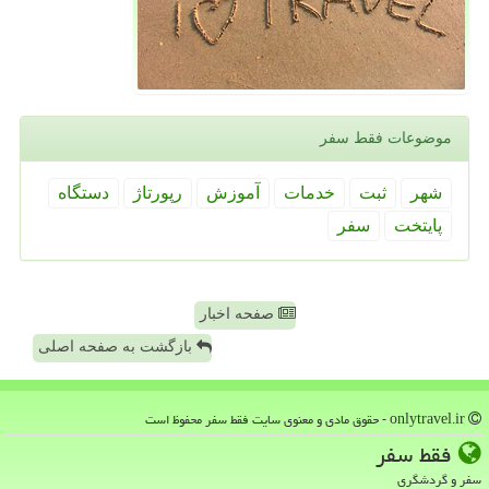
موضوعات فقط سفر
شهر
ثبت
خدمات
آموزش
رپورتاژ
دستگاه
پایتخت
سفر
صفحه اخبار
بازگشت به صفحه اصلی
onlytravel.ir - حقوق مادی و معنوی سایت فقط سفر محفوظ است
فقط سفر
سفر و گردشگری