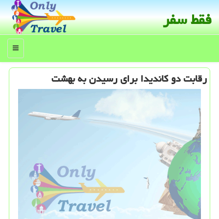
فقط سفر
منو
رقابت دو كاندیدا برای رسیدن به بهشت