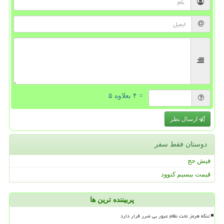
= ۴ بعلاوه ۵
ارسال نظر
دوستان فقط سفر
فیش حج
قیمت بیسیم کنوود
پربیننده ترین ها
تنگه هرمز تحت نظام عبور بی ضرر قرار دارد