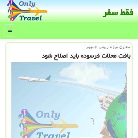
فقط سفر
منو
معاون ویژه رییس جمهور:
بافت محلات فرسوده باید اصلاح شود