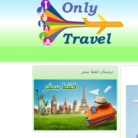
دوستان فقط سفر