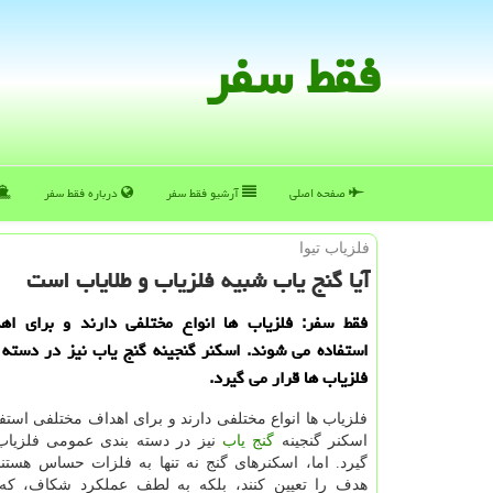
فقط سفر
صفحه اصلی
آرشیو فقط سفر
درباره فقط سفر
فلزیاب تیوا
آیا گنج یاب شبیه فلزیاب و طلایاب است
فقط سفر: فلزیاب ها انواع مختلفی دارند و برای اه
استفاده می شوند. اسكنر گنجینه گنج یاب نیز در دسته
فلزیاب ها قرار می گیرد.
فلزیاب ها انواع مختلفی دارند و برای اهداف مختلفی استف
اسکنر گنجینه
گنج یاب
نیز در دسته بندی عمومی فلزیاب
گیرد. اما، اسکنرهای گنج نه تنها به فلزات حساس هستند
هدف را تعیین کنند، بلکه به لطف عملکرد شکاف، که