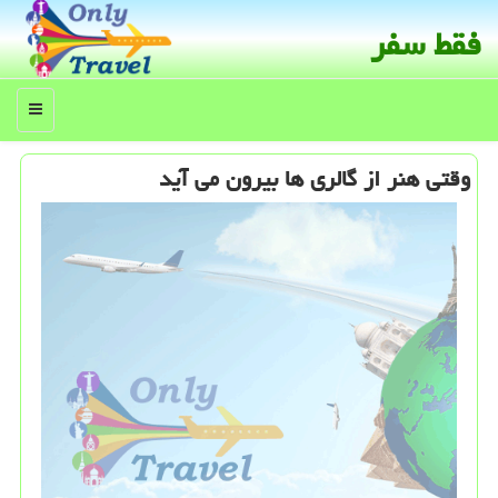
فقط سفر
منو
وقتی هنر از گالری ها بیرون می آید